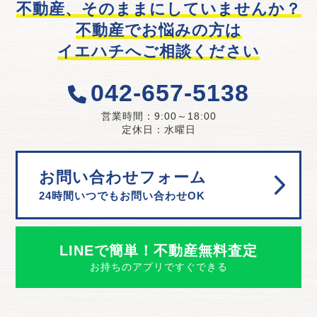
不動産、そのままにしていませんか？
不動産でお悩みの方は
イエハチへご相談ください
042-657-5138
営業時間：9:00～18:00
定休日：水曜日
お問い合わせフォーム
24時間いつでもお問い合わせOK
LINEで簡単！不動産無料査定
お持ちのアプリですぐできる