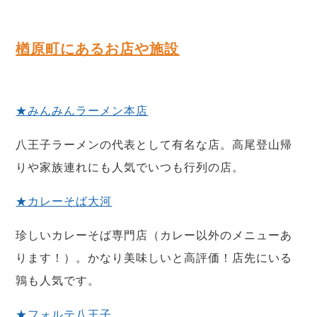
楢原町にあるお店や施設
★みんみんラーメン本店
八王子ラーメンの代表として有名な店。高尾登山帰
りや家族連れにも人気でいつも行列の店。
★カレーそば大河
珍しいカレーそば専門店（カレー以外のメニューあ
ります！）。かなり美味しいと高評価！店先にいる
鶉も人気です。
★フォルテ八王子