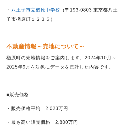
・
八王子市立楢原中学校
（〒193-0803 東京都八王
子市楢原町１２３５）
不動産情報～売地について～
楢原町の売地情報をご案内します。2024年10月～
2025年9月を対象にデータを集計した内容です。
■販売価格
・販売価格平均 2,023万円
・最も高い販売価格 2,800万円