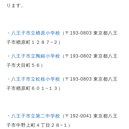
ります。
・
八王子市立楢原小学校
（〒193-0803 東京都八王
子市楢原町１２８７−２）
・
八王子市立陶鎔小学校
（〒193-0802 東京都八王
子市犬目町５６）
・
八王子市立松枝小学校
（〒193-0803 東京都八王
子市楢原町６０１−１３）
・
八王子市立第二中学校
（〒192-0041 東京都八王
子市中野上町４丁目２８−１）