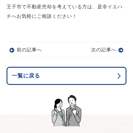
王子市で不動産売却を考えている方は、是非イエハ
チへお気軽にご相談ください！
前の記事へ
次の記事へ
一覧に戻る