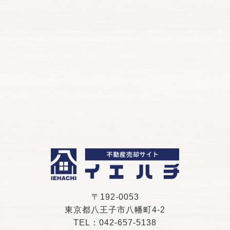
〒192-0053
東京都八王子市八幡町4-2
TEL：042-657-5138