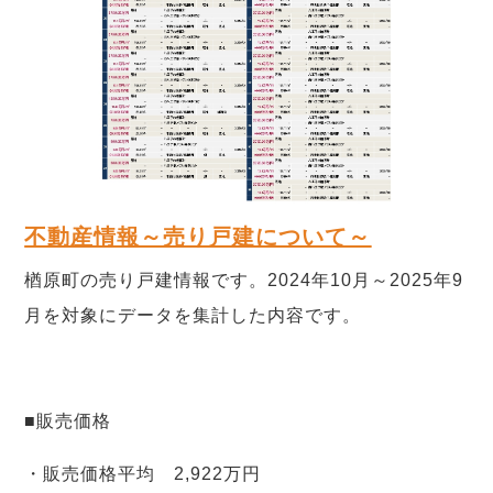
不動産情報～売り戸建について～
楢原町の売り戸建情報です。2024年10月～2025年9
月を対象にデータを集計した内容です。
■販売価格
・販売価格平均 2,922万円