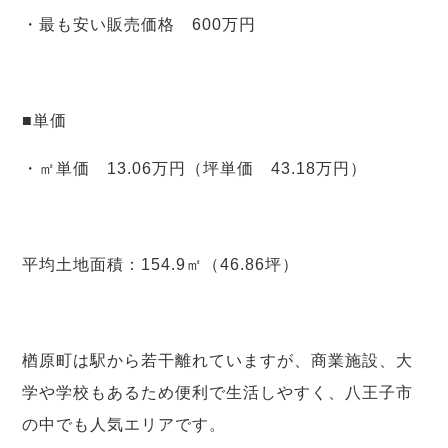
・最も安い販売価格 600万円
■単価
・㎡単価 13.06万円（坪単価 43.18万円）
平均土地面積：154.9㎡（46.86坪）
楢原町は駅から若干離れていますが、商業施設、大
学や学校もあるため便利で生活しやすく、八王子市
の中でも人気エリアです。