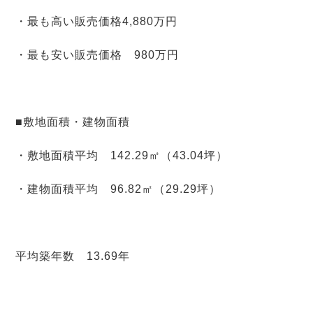
・最も高い販売価格4,880万円
・最も安い販売価格 980万円
■敷地面積・建物面積
・敷地面積平均 142.29㎡（43.04坪）
・建物面積平均 96.82㎡（29.29坪）
平均築年数 13.69年