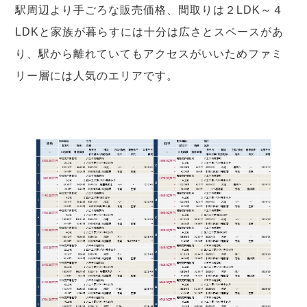
駅周辺より手ごろな販売価格、間取りは２LDK～４
LDKと家族が暮らすには十分は広さとスペースがあ
り、駅から離れていてもアクセスがいいためファミ
リー層には人気のエリアです。