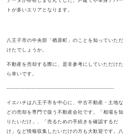
データが存在しませんでした。戸建てや単身アパー
トが多いエリアとなります。
八王子市の中央部「楢原町」のことを知っていただ
けたでしょうか。
不動産を売却する際に、是非参考にしていただけた
ら幸いです。
------------------------------------------------------------
イエハチは八王子市を中心に、中古不動産・土地な
どの売却を専門で扱う不動産会社です。「相場を知
りたいだけ」、「売るための手続きを確認するだ
け」など情報収集したいだけの方も大歓迎です。八