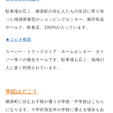
駐車場が広く、楢原町の住む人たちの生活に寄り添
った地域密着型のショッピングセンター。無印良品
やベルク、飲食店、100均が入っています。
★コピオ楢原
スーパー・ドラッグストア・ホームセンター・ダイ
ソー等々の複合モールです、駐車場も広く、地域の
人に多く利用されています。
学区はどこ？
楢原町に住むお子様が通う小学校・中学校はこちら
になります。※学区指定外の学校に通える場合もあ